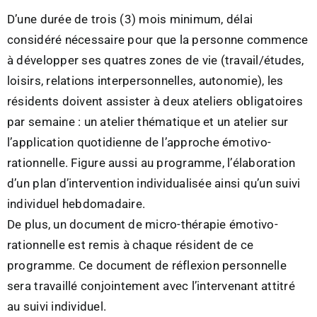
D’une durée de trois (3) mois minimum, délai
considéré nécessaire pour que la personne commence
à développer ses quatres zones de vie (travail/études,
loisirs, relations interpersonnelles, autonomie), les
résidents doivent assister à deux ateliers obligatoires
par semaine : un atelier thématique et un atelier sur
l’application quotidienne de l’approche émotivo-
rationnelle. Figure aussi au programme, l’élaboration
d’un plan d’intervention individualisée ainsi qu’un suivi
individuel hebdomadaire.
De plus, un document de micro-thérapie émotivo-
rationnelle est remis à chaque résident de ce
programme. Ce document de réflexion personnelle
sera travaillé conjointement avec l’intervenant attitré
au suivi individuel.