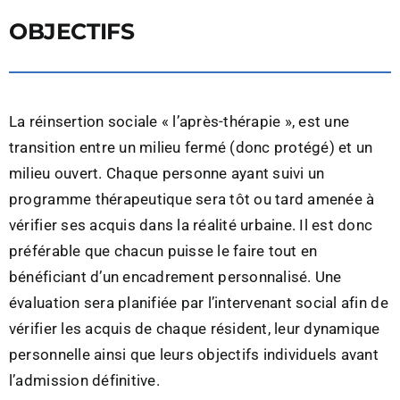
OBJECTIFS
La réinsertion sociale « l’après-thérapie », est une
transition entre un milieu fermé (donc protégé) et un
milieu ouvert. Chaque personne ayant suivi un
programme thérapeutique sera tôt ou tard amenée à
vérifier ses acquis dans la réalité urbaine. Il est donc
préférable que chacun puisse le faire tout en
bénéficiant d’un encadrement personnalisé. Une
évaluation sera planifiée par l’intervenant social afin de
vérifier les acquis de chaque résident, leur dynamique
personnelle ainsi que leurs objectifs individuels avant
l’admission définitive.