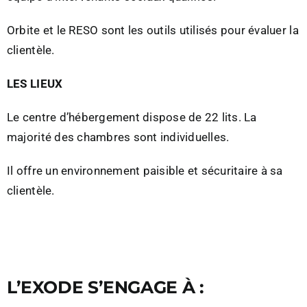
Orbite et le RESO sont les outils utilisés pour évaluer la
clientèle.
LES LIEUX
Le centre d’hébergement dispose de 22 lits. La
majorité des chambres sont individuelles.
Il offre un environnement paisible et sécuritaire à sa
clientèle.
L’EXODE S’ENGAGE À :