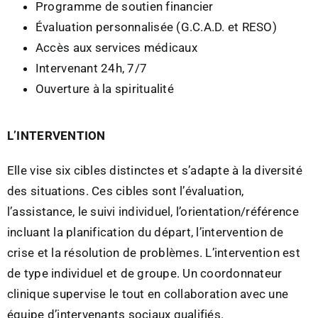
Programme de soutien financier
Évaluation personnalisée (G.C.A.D. et RESO)
Accès aux services médicaux
Intervenant 24h, 7/7
Ouverture à la spiritualité
L’INTERVENTION
Elle vise six cibles distinctes et s’adapte à la diversité
des situations. Ces cibles sont l’évaluation,
l’assistance, le suivi individuel, l’orientation/référence
incluant la planification du départ, l’intervention de
crise et la résolution de problèmes. L’intervention est
de type individuel et de groupe. Un coordonnateur
clinique supervise le tout en collaboration avec une
équipe d’intervenants sociaux qualifiés.