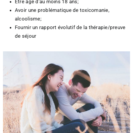
Être âgé d’au moins 18 ans;
Avoir une problématique de toxicomanie,
alcoolisme;
Fournir un rapport évolutif de la thérapie/preuve
de séjour