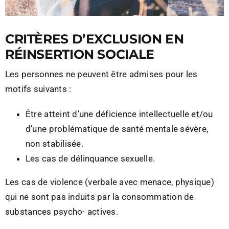
CRITÈRES D’EXCLUSION EN
RÉINSERTION SOCIALE
Les personnes ne peuvent être admises pour les
motifs suivants :
Être atteint d’une déficience intellectuelle et/ou
d’une problématique de santé mentale sévère,
non stabilisée.
Les cas de délinquance sexuelle.
Les cas de violence (verbale avec menace, physique)
qui ne sont pas induits par la consommation de
substances psycho- actives.