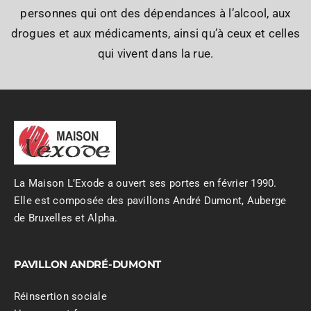
personnes qui ont des dépendances à l’alcool, aux
drogues et aux médicaments, ainsi qu’à ceux et celles
qui vivent dans la rue.
La Maison L’Exode a ouvert ses portes en février 1990.
Elle est composée des pavillons André Dumont, Auberge
de Bruxelles et Alpha.
PAVILLON ANDRÉ-DUMONT
Réinsertion sociale