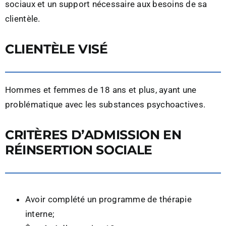
sociaux et un support nécessaire aux besoins de sa
clientèle.
CLIENTÈLE VISÉ
Hommes et femmes de 18 ans et plus, ayant une
problématique avec les substances psychoactives.
CRITÈRES D’ADMISSION EN
RÉINSERTION SOCIALE
Avoir complété un programme de thérapie
interne;