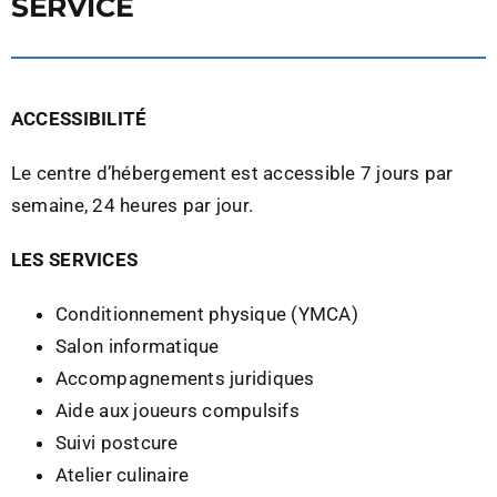
SERVICE
ACCESSIBILITÉ
Le centre d’hébergement est accessible 7 jours par
semaine, 24 heures par jour.
LES SERVICES
Conditionnement physique (YMCA)
Salon informatique
Accompagnements juridiques
Aide aux joueurs compulsifs
Suivi postcure
Atelier culinaire