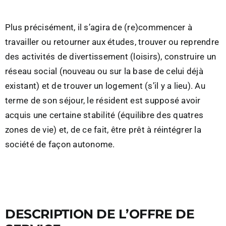
Plus précisément, il s’agira de (re)commencer à
travailler ou retourner aux études, trouver ou reprendre
des activités de divertissement (loisirs), construire un
réseau social (nouveau ou sur la base de celui déjà
existant) et de trouver un logement (s’il y a lieu). Au
terme de son séjour, le résident est supposé avoir
acquis une certaine stabilité (équilibre des quatres
zones de vie) et, de ce fait, être prêt à réintégrer la
société de façon autonome.
DESCRIPTION DE L’OFFRE DE