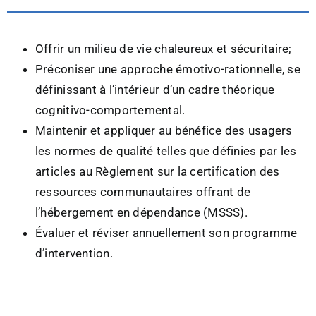
Offrir un milieu de vie chaleureux et sécuritaire;
Préconiser une approche émotivo-rationnelle, se
définissant à l’intérieur d’un cadre théorique
cognitivo-comportemental.
Maintenir et appliquer au bénéfice des usagers
les normes de qualité telles que définies par les
articles au Règlement sur la certification des
ressources communautaires offrant de
l’hébergement en dépendance (MSSS).
Évaluer et réviser annuellement son programme
d’intervention.