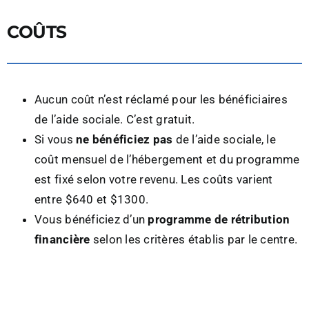
COÛTS
Aucun coût n’est réclamé pour les bénéficiaires
de l’aide sociale. C’est gratuit.
Si vous
ne bénéficiez pas
de l’aide sociale, le
coût mensuel de l’hébergement et du programme
est fixé selon votre revenu. Les coûts varient
entre $640 et $1300.
Vous bénéficiez d’un
programme de rétribution
financière
selon les critères établis par le centre.