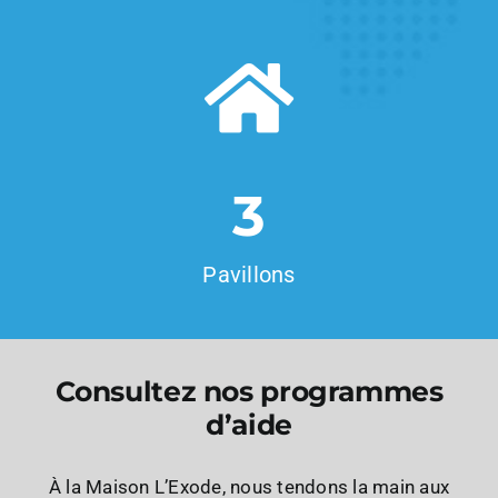
3
Pavillons
Consultez nos programmes
d’aide
À la Maison L’Exode, nous tendons la main aux