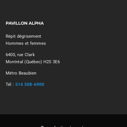
PAVILLON ALPHA
Répit dégrisement
Hommes et femmes
6400, rue Clark
Montréal (Québec) H2S 3E6
Métro Beaubien
Tél :
514 508-6900