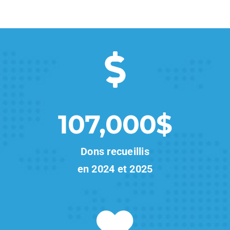
107,000$
Dons recueillis
en 2024 et 2025