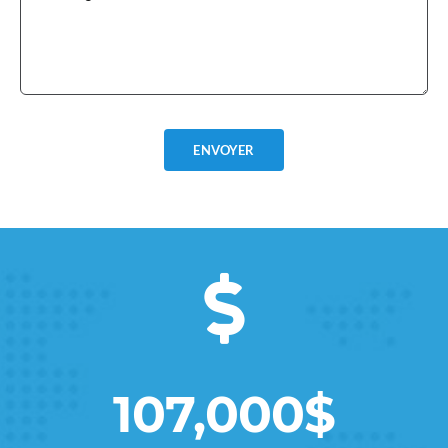
ENVOYER
107,000$