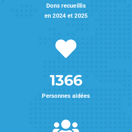
Dons recueillis
en 2024 et 2025
1366
Personnes aidées