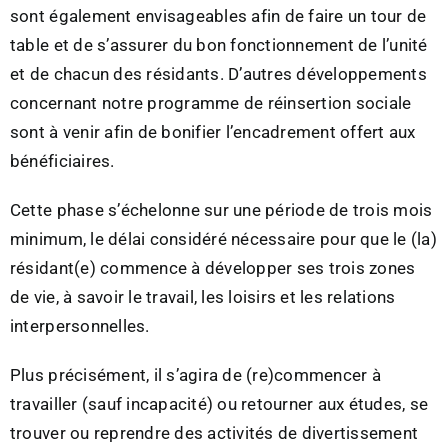
sont également envisageables afin de faire un tour de
table et de s’assurer du bon fonctionnement de l’unité
et de chacun des résidants. D’autres développements
concernant notre programme de réinsertion sociale
sont à venir afin de bonifier l’encadrement offert aux
bénéficiaires.
Cette phase s’échelonne sur une période de trois mois
minimum, le délai considéré nécessaire pour que le (la)
résidant(e) commence à développer ses trois zones
de vie, à savoir le travail, les loisirs et les relations
interpersonnelles.
Plus précisément, il s’agira de (re)commencer à
travailler (sauf incapacité) ou retourner aux études, se
trouver ou reprendre des activités de divertissement