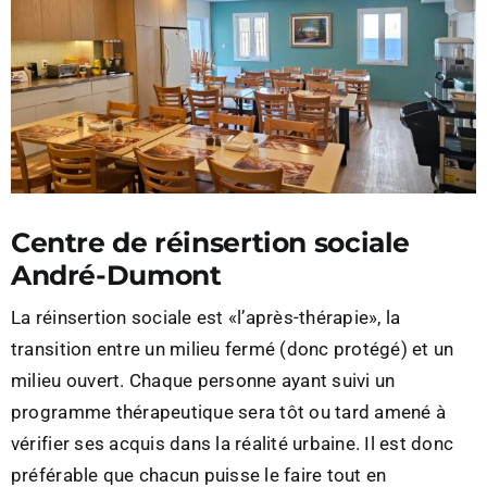
Centre de réinsertion sociale
André-Dumont
La réinsertion sociale est «l’après-thérapie», la
transition entre un milieu fermé (donc protégé) et un
milieu ouvert. Chaque personne ayant suivi un
programme thérapeutique sera tôt ou tard amené à
vérifier ses acquis dans la réalité urbaine. Il est donc
préférable que chacun puisse le faire tout en