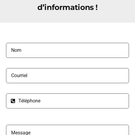
d’informations !