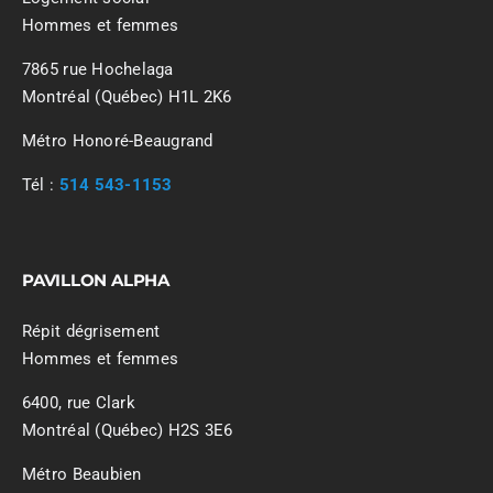
Hommes et femmes
7865 rue Hochelaga
Montréal (Québec) H1L 2K6
Métro Honoré-Beaugrand
Tél :
514 543-1153
PAVILLON ALPHA
Répit dégrisement
Hommes et femmes
6400, rue Clark
Montréal (Québec) H2S 3E6
Métro Beaubien