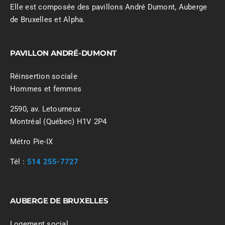
Elle est composée des pavillons André Dumont, Auberge
de Bruxelles et Alpha.
PAVILLON ANDRÉ-DUMONT
Réinsertion sociale
Hommes et femmes
2590, av. Letourneux
Montréal (Québec) H1V 2P4
Métro Pie-IX
Tél :
514 255-7727
AUBERGE DE BRUXELLES
Logement social