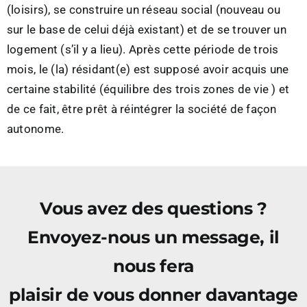
(loisirs), se construire un réseau social (nouveau ou
sur le base de celui déjà existant) et de se trouver un
logement (s’il y a lieu). Après cette période de trois
mois, le (la) résidant(e) est supposé avoir acquis une
certaine stabilité (équilibre des trois zones de vie ) et
de ce fait, être prêt à réintégrer la société de façon
autonome.
Vous avez des questions ?
Envoyez-nous un message, il
nous fera
plaisir de vous donner davantage