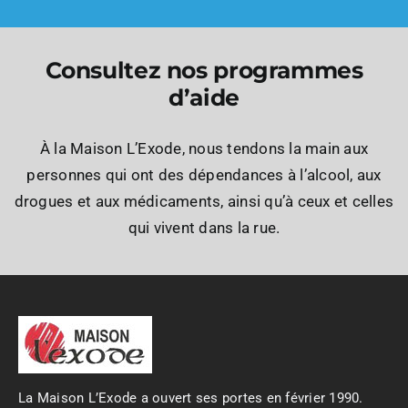
Consultez nos programmes
d’aide
À la Maison L’Exode, nous tendons la main aux
personnes qui ont des dépendances à l’alcool, aux
drogues et aux médicaments, ainsi qu’à ceux et celles
qui vivent dans la rue.
La Maison L’Exode a ouvert ses portes en février 1990.