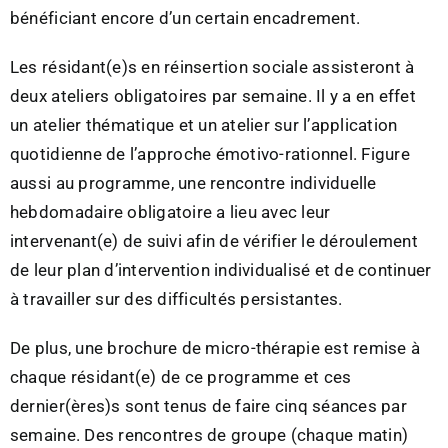
bénéficiant encore d’un certain encadrement.
Les résidant(e)s en réinsertion sociale assisteront à
deux ateliers obligatoires par semaine. Il y a en effet
un atelier thématique et un atelier sur l’application
quotidienne de l’approche émotivo-rationnel. Figure
aussi au programme, une rencontre individuelle
hebdomadaire obligatoire a lieu avec leur
intervenant(e) de suivi afin de vérifier le déroulement
de leur plan d’intervention individualisé et de continuer
à travailler sur des difficultés persistantes.
De plus, une brochure de micro-thérapie est remise à
chaque résidant(e) de ce programme et ces
dernier(ères)s sont tenus de faire cinq séances par
semaine. Des rencontres de groupe (chaque matin)