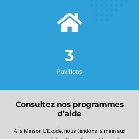
3
Pavillons
Consultez nos programmes
d’aide
À la Maison L’Exode, nous tendons la main aux