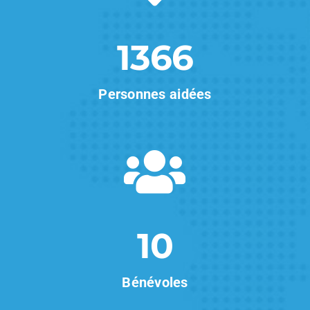
1366
Personnes aidées
10
Bénévoles