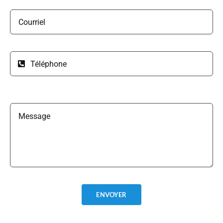
ENVOYER