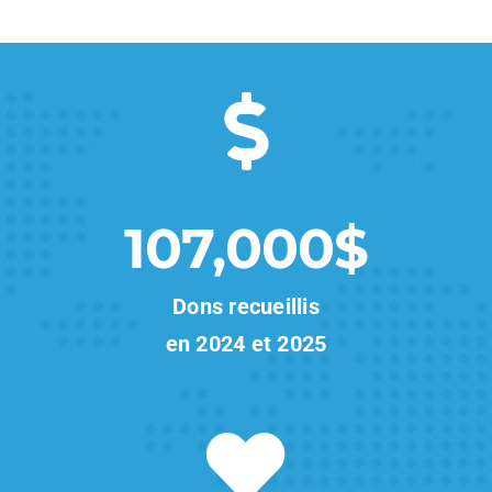
107,000$
Dons recueillis
en 2024 et 2025