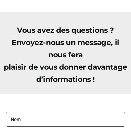
Vous avez des questions ?
Envoyez-nous un message, il
nous fera
plaisir de vous donner davantage
d’informations !