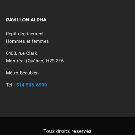
PAVILLON ALPHA
Répit dégrisement
Hommes et femmes
6400, rue Clark
Montréal (Québec) H2S 3E6
Métro Beaubien
Tél :
514 508-6900
Tous droits réservés