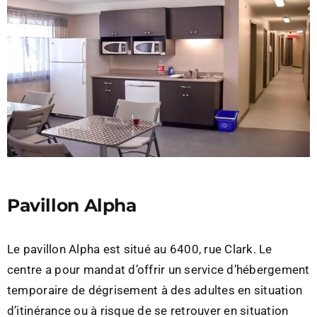
Pavillon Alpha
Le pavillon Alpha est situé au 6400, rue Clark. Le
centre a pour mandat d’offrir un service d’hébergement
temporaire de dégrisement à des adultes en situation
d’itinérance ou à risque de se retrouver en situation