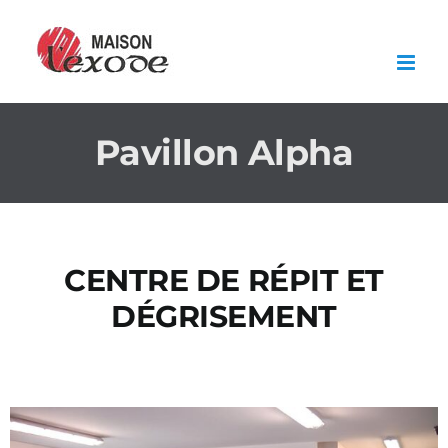
Skip
to
content
Pavillon Alpha
CENTRE DE RÉPIT ET
DÉGRISEMENT