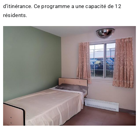
d’itinérance. Ce programme a une capacité de 12
résidents.