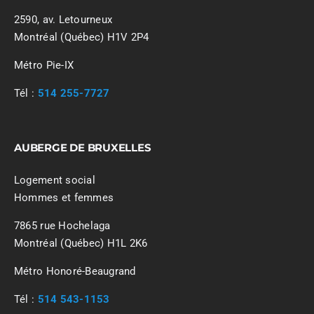
2590, av. Letourneux
Montréal (Québec) H1V 2P4
Métro Pie-IX
Tél :
514 255-7727
AUBERGE DE BRUXELLES
Logement social
Hommes et femmes
7865 rue Hochelaga
Montréal (Québec) H1L 2K6
Métro Honoré-Beaugrand
Tél :
514 543-1153