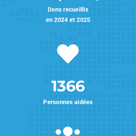
Dons recueillis
en 2024 et 2025
1366
Personnes aidées