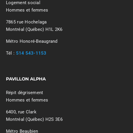
Logement social
Hommes et femmes
7865 rue Hochelaga
Montréal (Québec) H1L 2K6
Métro Honoré-Beaugrand
Tél :
514 543-1153
PAVILLON ALPHA
Répit dégrisement
Hommes et femmes
6400, rue Clark
Montréal (Québec) H2S 3E6
Métro Beaubien