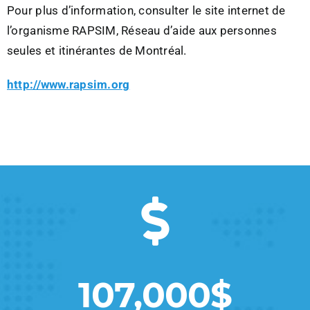
Pour plus d’information, consulter le site internet de
l’organisme RAPSIM, Réseau d’aide aux personnes
seules et itinérantes de Montréal.
http://www.rapsim.org
107,000$