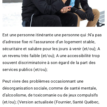
Est une personne itinérante une personne qui :N’a pas
d’adresse fixe ni l’assurance d’un logement stable,
sécuritaire et salubre pour les jours à venir (et/ou); A
un revenu très faible (et/ou); A une accessibilité trop
souvent discriminatoire à son égard de la part des
services publics (et/ou);
Peut vivre des problèmes occasionnant une
désorganisation sociale, comme de santé mentale,
d’alcoolisme, de toxicomanie ou de jeux compulsifs
(et/ou); (Version actualisée (Fournier, Santé Québec,