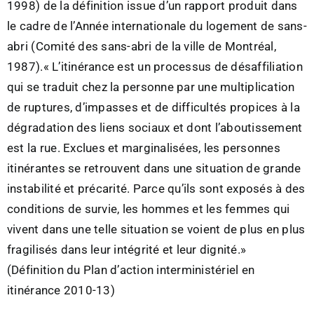
1998) de la définition issue d’un rapport produit dans
le cadre de l’Année internationale du logement de sans-
abri (Comité des sans-abri de la ville de Montréal,
1987).« L’itinérance est un processus de désaffiliation
qui se traduit chez la personne par une multiplication
de ruptures, d’impasses et de difficultés propices à la
dégradation des liens sociaux et dont l’aboutissement
est la rue. Exclues et marginalisées, les personnes
itinérantes se retrouvent dans une situation de grande
instabilité et précarité. Parce qu’ils sont exposés à des
conditions de survie, les hommes et les femmes qui
vivent dans une telle situation se voient de plus en plus
fragilisés dans leur intégrité et leur dignité.»
(Définition du Plan d’action interministériel en
itinérance 2010-13)