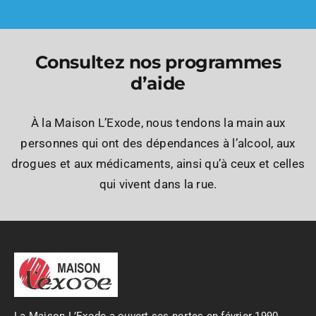
Consultez nos programmes
d’aide
À la Maison L’Exode, nous tendons la main aux
personnes qui ont des dépendances à l’alcool, aux
drogues et aux médicaments, ainsi qu’à ceux et celles
qui vivent dans la rue.