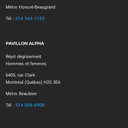
Métro Honoré-Beaugrand
Tél :
514 543-1153
PAVILLON ALPHA
Répit dégrisement
Hommes et femmes
6400, rue Clark
Montréal (Québec) H2S 3E6
Métro Beaubien
Tél :
514 508-6900