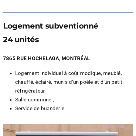
Logement subventionné
24 unités
7865 RUE HOCHELAGA, MONTRÉAL
Logement individuel à coût modique, meublé,
chauffé, éclairé, munis d’un poêle et d’un petit
réfrigérateur ;
Salle commune ;
Service de buanderie.