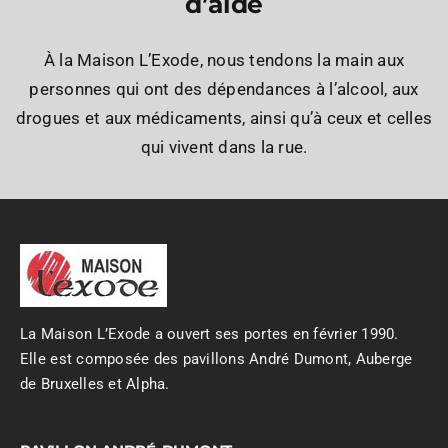
d’aide
À la Maison L’Exode, nous tendons la main aux
personnes qui ont des dépendances à l’alcool, aux
drogues et aux médicaments, ainsi qu’à ceux et celles
qui vivent dans la rue.
La Maison L’Exode a ouvert ses portes en février 1990.
Elle est composée des pavillons André Dumont, Auberge
de Bruxelles et Alpha.