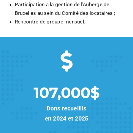
Participation à la gestion de l’Auberge de
Bruxelles au sein du Comité des locataires ;
Rencontre de groupe mensuel.
107,000$
Dons recueillis
en 2024 et 2025