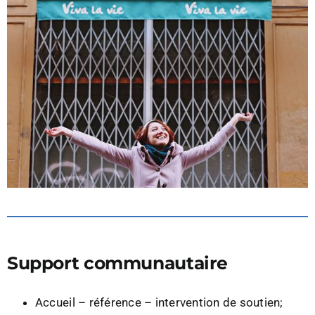
Support communautaire
Accueil – référence – intervention de soutien;