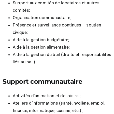
Support aux comités de locataires et autres
comités;
Organisation communautaire;
Présence et surveillance continues – soutien
civique;
Aide à la gestion budgétaire;
Aide à la gestion alimentaire;
Aide à la gestion du bail (droits et responsabilités
liés au bail).
Support communautaire
Activités d’animation et de loisirs ;
Ateliers d’informations (santé, hygiène, emploi,
finance, informatique, cuisine, etc.) ;