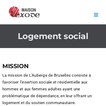
Skip
to
content
Logement social
MISSION
La mission de L’Auberge de Bruxelles consiste à
favoriser l’insertion sociale et résidentielle aux
hommes et aux femmes adultes ayant une
problématique de dépendance, en leur offrant un
logement et du soutien communautaire.