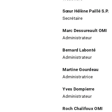
Sœur Hélène Paillé S.P.
Secrétaire
Marc Dessureault OMI
Administrateur
Bernard Labonté
Administrateur
Martine Gourdeau
Administratrice
Yves Dompierre
Administrateur
Roch Chalifoux OMI