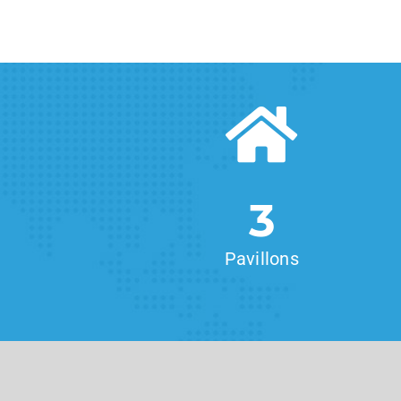
3
Pavillons