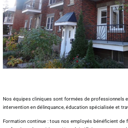
Nos équipes cliniques sont formées de professionnels e
intervention en délinquance, éducation spécialisée et trav
Formation continue : tous nos employés bénéficient de fo