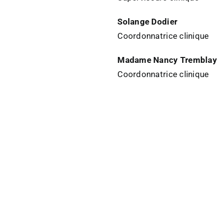
Solange Dodier
Coordonnatrice clinique
Madame Nancy Tremblay
Coordonnatrice clinique