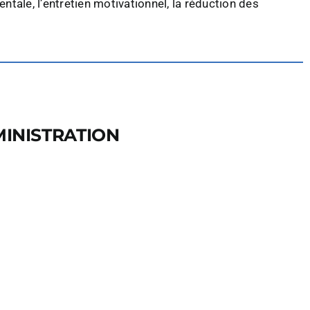
ale, l’entretien motivationnel, la réduction des
MINISTRATION